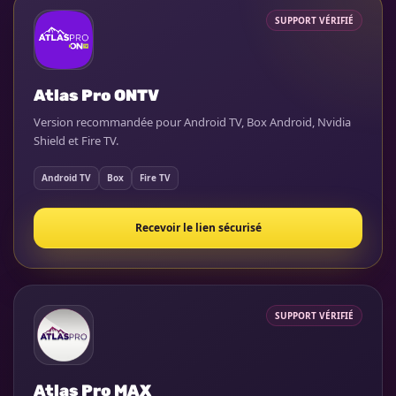
SUPPORT VÉRIFIÉ
Atlas Pro ONTV
Version recommandée pour Android TV, Box Android, Nvidia
Shield et Fire TV.
Android TV
Box
Fire TV
Recevoir le lien sécurisé
SUPPORT VÉRIFIÉ
Atlas Pro MAX