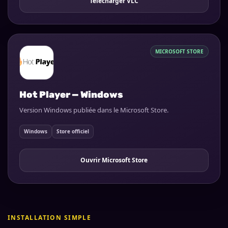
Télécharger VLC
MICROSOFT STORE
Hot Player — Windows
Version Windows publiée dans le Microsoft Store.
Windows
Store officiel
Ouvrir Microsoft Store
INSTALLATION SIMPLE