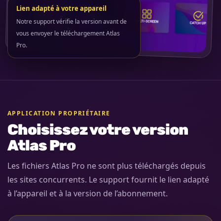
Lien adapté à votre appareil
Notre support vérifie la version avant de
vous envoyer le téléchargement Atlas
Pro.
APPLICATION PROPRIÉTAIRE
Choisissez votre version
Atlas Pro
Les fichiers Atlas Pro ne sont plus téléchargés depuis
les sites concurrents. Le support fournit le lien adapté
à l’appareil et à la version de l’abonnement.