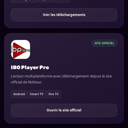
Voir les téléchargements
SITE OFFICIEL
IBO Player Pro
Lecteur multiplateforme avec téléchargement depuis le site
officiel de l’éditeur.
Android
Smart TV
Fire TV
Ouvrir le site officiel