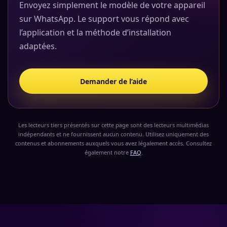
Envoyez simplement le modèle de votre appareil
sur WhatsApp. Le support vous répond avec
l’application et la méthode d’installation
adaptées.
Demander de l’aide
Les lecteurs tiers présentés sur cette page sont des lecteurs multimédias
indépendants et ne fournissent aucun contenu. Utilisez uniquement des
contenus et abonnements auxquels vous avez légalement accès. Consultez
également notre
FAQ
.