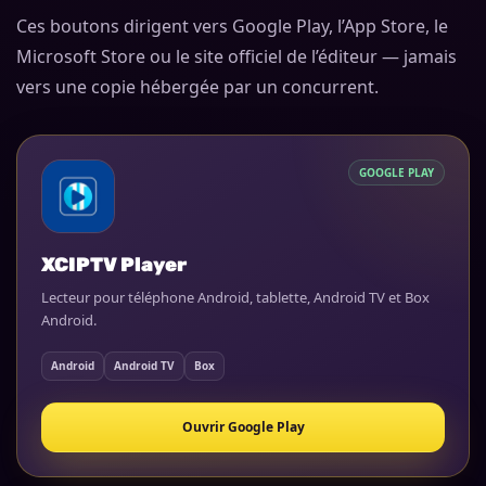
Ces boutons dirigent vers Google Play, l’App Store, le
Microsoft Store ou le site officiel de l’éditeur — jamais
vers une copie hébergée par un concurrent.
GOOGLE PLAY
XCIPTV Player
Lecteur pour téléphone Android, tablette, Android TV et Box
Android.
Android
Android TV
Box
Ouvrir Google Play