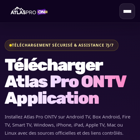
TÉLÉCHARGEMENT SÉCURISÉ & ASSISTANCE 7J/7
Télécharger
Atlas Pro ONTV
Application
Installez Atlas Pro ONTV sur Android TV, Box Android, Fire
TV, Smart TV, Windows, iPhone, iPad, Apple TV, Mac ou
Linux avec des sources officielles et des liens contrôlés.