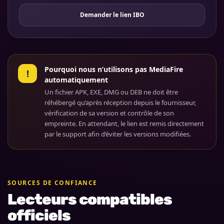
Demander le lien IBO
Pourquoi nous n’utilisons pas MediaFire
!
automatiquement
Un fichier APK, EXE, DMG ou DEB ne doit être
réhébergé qu’après réception depuis le fournisseur,
vérification de sa version et contrôle de son
empreinte. En attendant, le lien est remis directement
par le support afin d’éviter les versions modifiées.
SOURCES DE CONFIANCE
Lecteurs compatibles
officiels