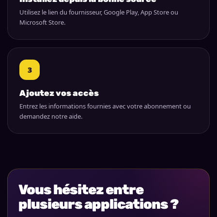
Utilisez le lien du fournisseur, Google Play, App Store ou
Microsoft Store.
3
Ajoutez vos accès
Entrez les informations fournies avec votre abonnement ou
demandez notre aide.
Vous hésitez entre
plusieurs applications ?