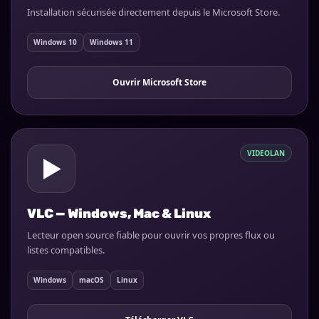
Installation sécurisée directement depuis le Microsoft Store.
Windows 10
Windows 11
Ouvrir Microsoft Store
VIDEOLAN
▶
VLC — Windows, Mac & Linux
Lecteur open source fiable pour ouvrir vos propres flux ou
listes compatibles.
Windows
macOS
Linux