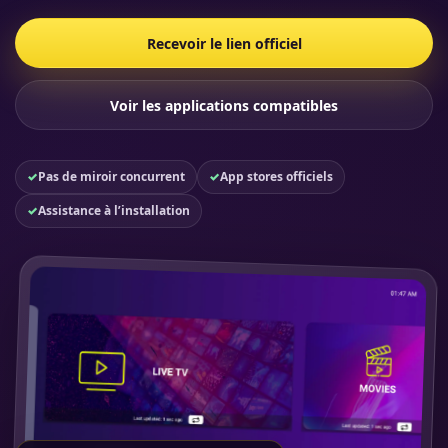
Recevoir le lien officiel
Voir les applications compatibles
✓
Pas de miroir concurrent
✓
App stores officiels
✓
Assistance à l’installation