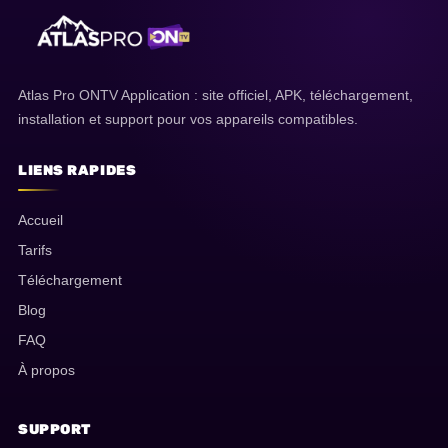
Atlas Pro ONTV Application : site officiel, APK, téléchargement,
installation et support pour vos appareils compatibles.
LIENS RAPIDES
Accueil
Tarifs
Téléchargement
Blog
FAQ
À propos
SUPPORT