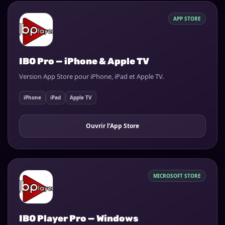
APP STORE
IBO Pro — iPhone & Apple TV
Version App Store pour iPhone, iPad et Apple TV.
iPhone
iPad
Apple TV
Ouvrir l’App Store
MICROSOFT STORE
IBO Player Pro — Windows