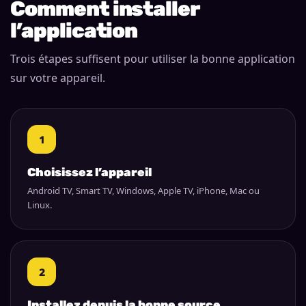
Comment installer
l’application
Trois étapes suffisent pour utiliser la bonne application
sur votre appareil.
1
Choisissez l’appareil
Android TV, Smart TV, Windows, Apple TV, iPhone, Mac ou
Linux.
2
Installez depuis la bonne source