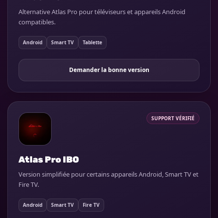
Alternative Atlas Pro pour téléviseurs et appareils Android
compatibles.
Android
Smart TV
Tablette
Demander la bonne version
SUPPORT VÉRIFIÉ
Atlas Pro IBO
Version simplifiée pour certains appareils Android, Smart TV et
Fire TV.
Android
Smart TV
Fire TV