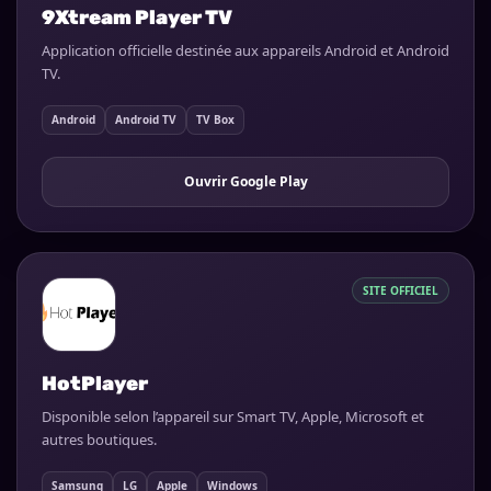
9Xtream Player TV
Application officielle destinée aux appareils Android et Android
TV.
Android
Android TV
TV Box
Ouvrir Google Play
SITE OFFICIEL
HotPlayer
Disponible selon l’appareil sur Smart TV, Apple, Microsoft et
autres boutiques.
Samsung
LG
Apple
Windows